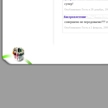
супер!
Опубликовано Гость в 28 декабрь, 20
бисероплетение
совершено не передоваемо!!!! эт
Опубликовано Гость в 2 февраль, 200