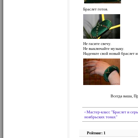
Браслет готов.
Не гасите свечу.
Не выключайте музыку.
Наденьте свой новый браслет и
Всегда ваша, П
‹ Мастер-класс "Браслет и серь
ноябрьских тонах"
Рейтинг: 1