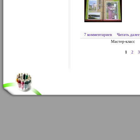
7 комментариев
Читать далее
Мастер-класс
1
2
3