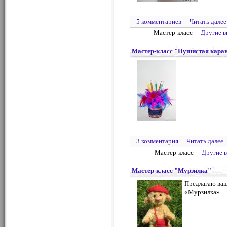
5 комментариев
Читать далее
Мастер-класс
Другие 
Мастер-класс "Пушистая кара
3 комментария
Читать далее
Мастер-класс
Другие 
Мастер-класс "Мурзилка"
Предлагаю ваш
«Мурзилка».