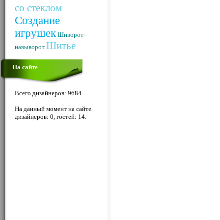
со стеклом
Создание
игрушек
Шиворот-
Шитье
навыворот
На сайте
Всего дизайнеров: 9684
На данный момент на сайте
дизайнеров: 0, гостей: 14.