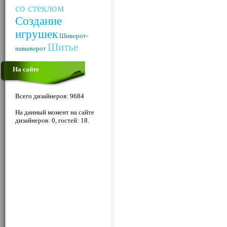
со стеклом
Создание
игрушек
Шиворот-
Шитье
навыворот
На сайте
Всего дизайнеров: 9684
На данный момент на сайте
дизайнеров: 0, гостей: 18.