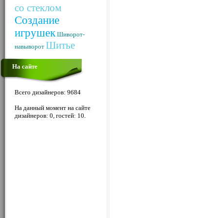
со стеклом
Создание
игрушек
Шиворот-
Шитье
навыворот
На сайте
Всего дизайнеров: 9684
На данный момент на сайте
дизайнеров: 0, гостей: 10.