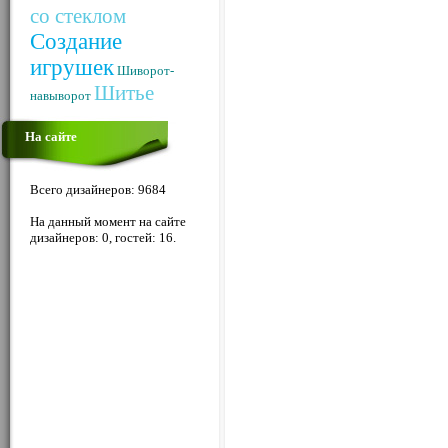
со стеклом
Создание
игрушек
Шиворот-
Шитье
навыворот
На сайте
Всего дизайнеров: 9684
На данный момент на сайте
дизайнеров: 0, гостей: 16.