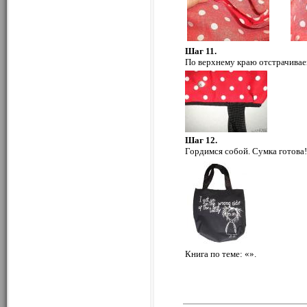
Шаг 11.
По верхнему краю отстрачивае
Шаг 12.
Гордимся собой. Сумка готова!
Книга по теме: «».