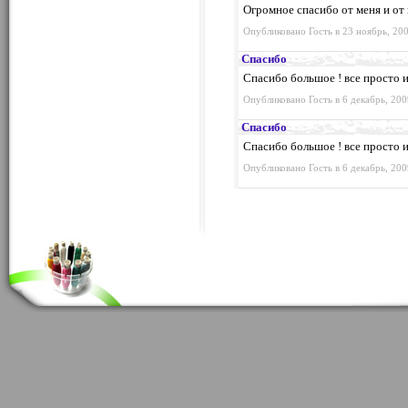
Огромное спасибо от меня и от
Опубликовано Гость в 23 ноябрь, 200
Спасибо
Спасибо большое ! все просто и
Опубликовано Гость в 6 декабрь, 200
Спасибо
Спасибо большое ! все просто и
Опубликовано Гость в 6 декабрь, 200