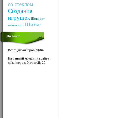
со стеклом
Создание
игрушек
Шиворот-
Шитье
навыворот
На сайте
Всего дизайнеров: 9684
На данный момент на сайте
дизайнеров: 0, гостей: 20.