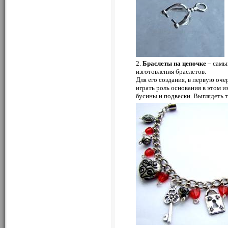
2.
Браслеты на цепочке
– самы
изготовления браслетов.
Для его создания, в первую оче
играть роль основания в этом 
бусины и подвески. Выглядеть т