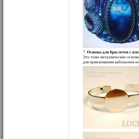
7.
Основы для браслетов с п
Это тоже металлические основ
для приклеивания кабошонов ил