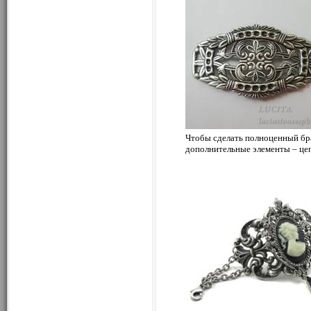
Чтобы сделать полноценный бра
дополнительные элементы – цеп