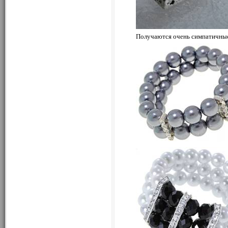
Получаются очень симпатичные