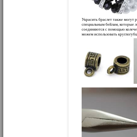
Украсить браслет также могут р
специальным бейлам, которые ле
соединяются с помощью колечек
можем использовать круглогубц