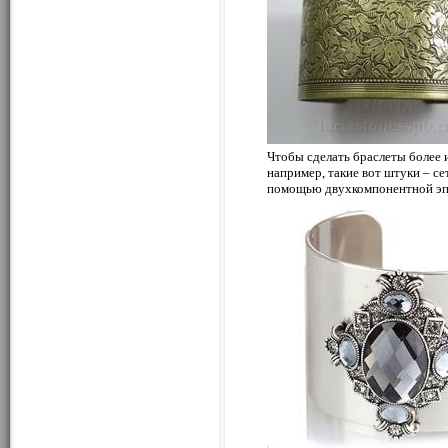
Чтобы сделать браслеты более 
например, такие вот штуки – се
помощью двухкомпонентной эп