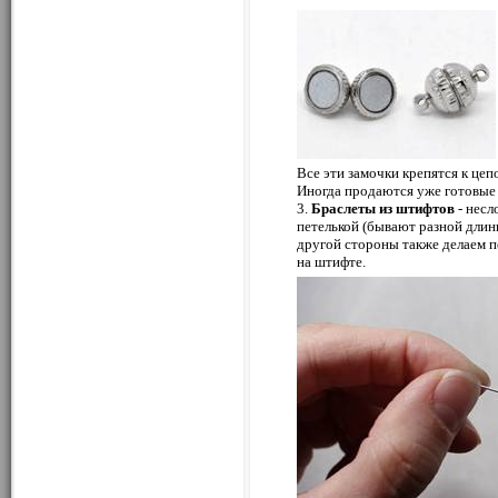
Все эти замочки крепятся к цепо
Иногда продаются уже готовые 
3.
Браслеты из штифтов
- несл
петелькой (бывают разной длин
другой стороны также делаем пе
на штифте.