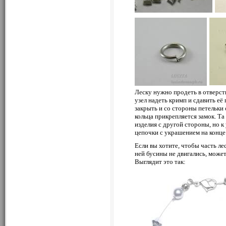
Леску нужно продеть в отверстие
узел надеть кримп и сдавить её
закрыть и со стороны петельки
кольца прикрепляется замок. Т
изделия с другой стороны, но к
цепочки с украшением на конце
Если вы хотите, чтобы часть ле
ней бусины не двигались, може
Выглядит это так: