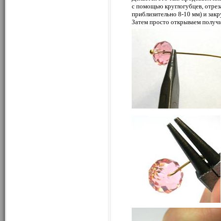
с помощью круглогубцев, отрез
приблизительно 8-10 мм) и закр
Затем просто открываем получи