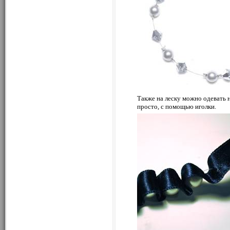
Также на леску можно одевать н
просто, с помощью иголки.