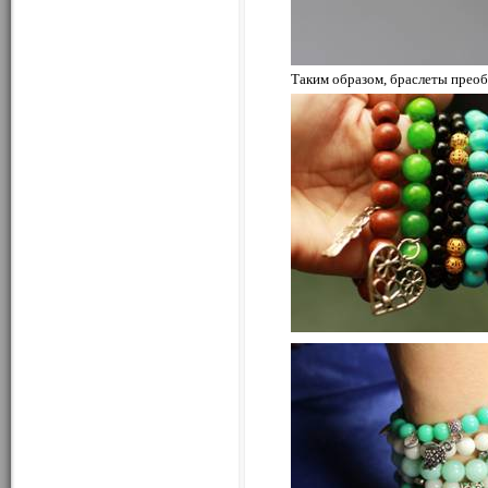
Таким образом, браслеты прео