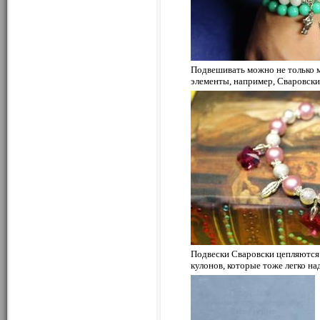
Подвешивать можно не только м
элементы, например, Сваровски
Подвески Сваровски цепляются 
кулонов, которые тоже легко на