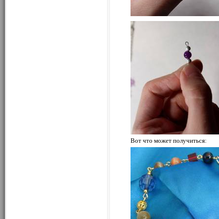
Вот что может получиться: