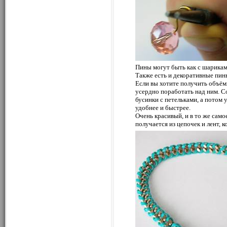
Пины могут быть как с шариками 
Также есть и декоративные пин
Если вы хотите получить объём
усердно поработать над ним. Со
бусинки с петельками, а потом 
удобнее и быстрее.
Очень красивый, и в то же само
получается из цепочек и лент, 