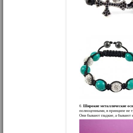
6.
Широкие металлические осн
полноценными, в принципе не 
Они бывают гладкие, а бывают 