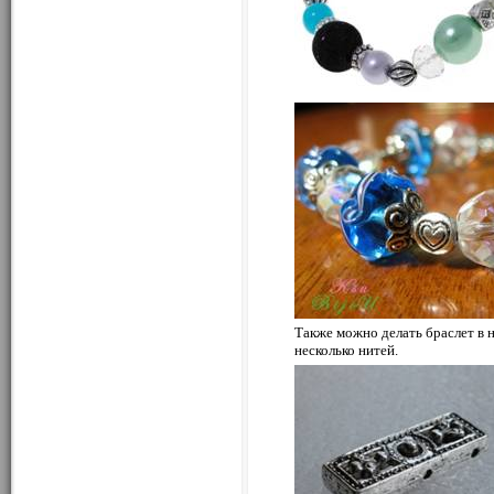
Также можно делать браслет в н
несколько нитей.