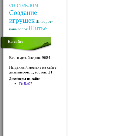
со стеклом
Создание
игрушек
Шиворот-
Шитье
навыворот
На сайте
Всего дизайнеров: 9684
На данный момент на сайте
дизайнеров: 1, гостей: 21.
Дизайнеры на сайте
DaRa07