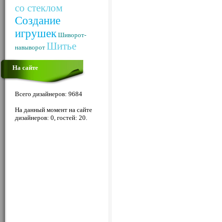
со стеклом
Создание
игрушек
Шиворот-
Шитье
навыворот
На сайте
Всего дизайнеров: 9684
На данный момент на сайте
дизайнеров: 0, гостей: 20.