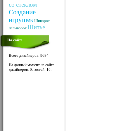
со стеклом
Создание
игрушек
Шиворот-
Шитье
навыворот
На сайте
Всего дизайнеров: 9684
На данный момент на сайте
дизайнеров: 0, гостей: 16.