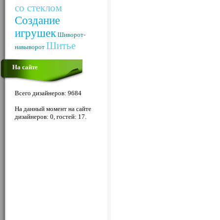
со стеклом
Создание
игрушек
Шиворот-
Шитье
навыворот
На сайте
Всего дизайнеров: 9684
На данный момент на сайте
дизайнеров: 0, гостей: 17.