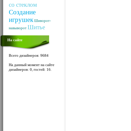
со стеклом
Создание
игрушек
Шиворот-
Шитье
навыворот
На сайте
Всего дизайнеров: 9684
На данный момент на сайте
дизайнеров: 0, гостей: 16.