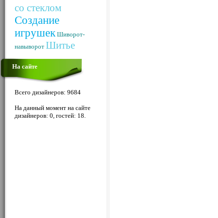
со стеклом
Создание
игрушек
Шиворот-
Шитье
навыворот
На сайте
Всего дизайнеров: 9684
На данный момент на сайте
дизайнеров: 0, гостей: 18.