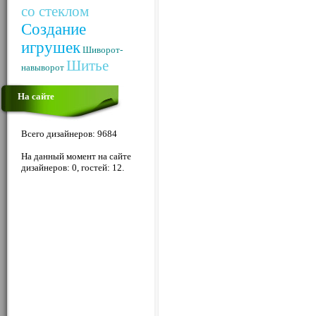
со стеклом
Создание
игрушек
Шиворот-
Шитье
навыворот
На сайте
Всего дизайнеров: 9684
На данный момент на сайте
дизайнеров: 0, гостей: 12.