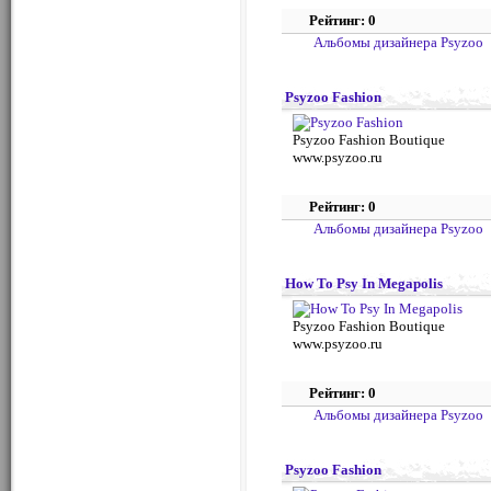
Рейтинг: 0
Альбомы дизайнера Psyzoo
Psyzoo Fashion
Psyzoo Fashion Boutique
www.psyzoo.ru
Рейтинг: 0
Альбомы дизайнера Psyzoo
How To Psy In Megapolis
Psyzoo Fashion Boutique
www.psyzoo.ru
Рейтинг: 0
Альбомы дизайнера Psyzoo
Psyzoo Fashion