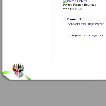
Psyzoo Fashion Boutique
www.psyzoo.ru
Рейтинг: 0
Альбомы дизайнера Psyzoo
« первая
‹ предыдущая