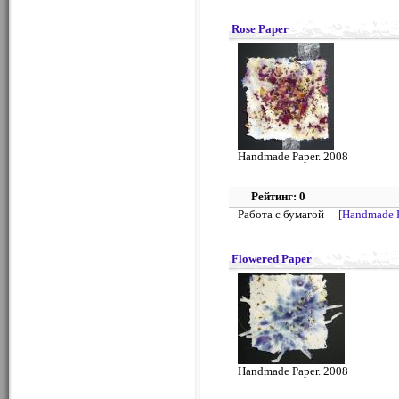
Rose Paper
Handmade Paper. 2008
Рейтинг: 0
Работа с бумагой
[Handmade 
Flowered Paper
Handmade Paper. 2008