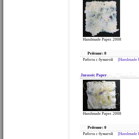
Handmade Paper. 2008
Рейтинг: 0
Работа с бумагой
[Handmade 
Jurassic Paper
Handmade Paper. 2008
Рейтинг: 0
Работа с бумагой
[Handmade 