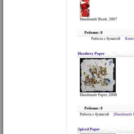
Handmade Book. 2007
Рейтинг: 0
Работа с бумагой
Книг
Heathery Paper
Handmade Paper. 2008
Рейтинг: 0
Работа с бумагой
[Handmade 
Spiced Paper