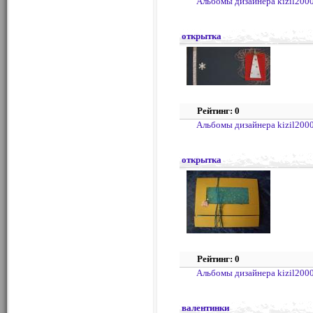
Альбомы дизайнера kizil200
открытка
Рейтинг: 0
Альбомы дизайнера kizil200
открытка
Рейтинг: 0
Альбомы дизайнера kizil200
валентинки