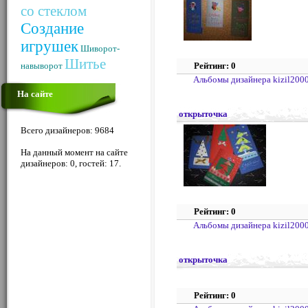
со стеклом
Создание
игрушек
Шиворот-
Шитье
навыворот
Рейтинг: 0
Альбомы дизайнера kizil200
На сайте
открыточка
Всего дизайнеров: 9684
На данный момент на сайте
дизайнеров: 0, гостей: 17.
Рейтинг: 0
Альбомы дизайнера kizil200
открыточка
Рейтинг: 0