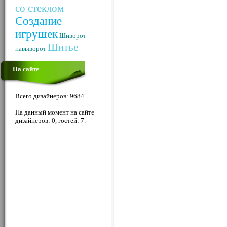
со стеклом
Создание
игрушек
Шиворот-
Шитье
навыворот
На сайте
Всего дизайнеров: 9684
На данный момент на сайте
дизайнеров: 0, гостей: 7.