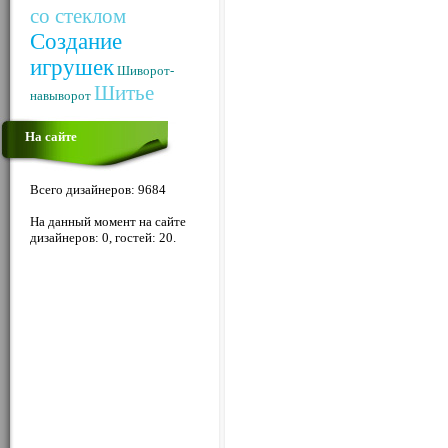
со стеклом
Создание
игрушек
Шиворот-
Шитье
навыворот
На сайте
Всего дизайнеров: 9684
На данный момент на сайте
дизайнеров: 0, гостей: 20.