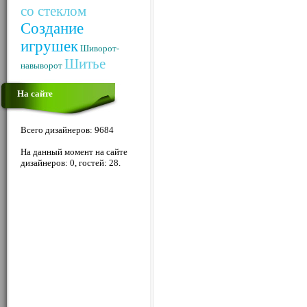
со стеклом
Создание
игрушек
Шиворот-
Шитье
навыворот
На сайте
Всего дизайнеров: 9684
На данный момент на сайте
дизайнеров: 0, гостей: 28.