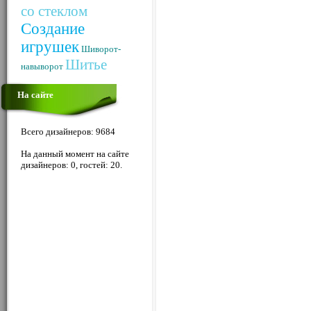
со стеклом
Создание
игрушек
Шиворот-
Шитье
навыворот
На сайте
Всего дизайнеров: 9684
На данный момент на сайте
дизайнеров: 0, гостей: 20.