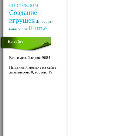
со стеклом
Создание
игрушек
Шиворот-
Шитье
навыворот
На сайте
Всего дизайнеров: 9684
На данный момент на сайте
дизайнеров: 0, гостей: 19.