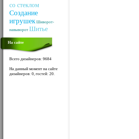
со стеклом
Создание
игрушек
Шиворот-
Шитье
навыворот
На сайте
Всего дизайнеров: 9684
На данный момент на сайте
дизайнеров: 0, гостей: 20.