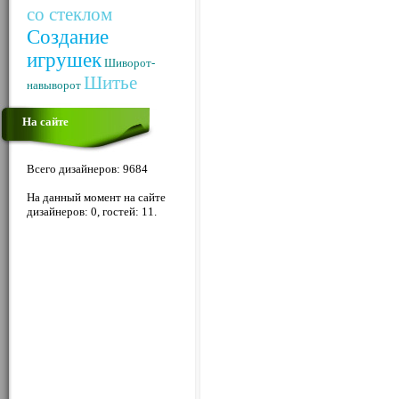
со стеклом
Создание
игрушек
Шиворот-
Шитье
навыворот
На сайте
Всего дизайнеров: 9684
На данный момент на сайте
дизайнеров: 0, гостей: 11.