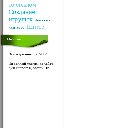
со стеклом
Создание
игрушек
Шиворот-
Шитье
навыворот
На сайте
Всего дизайнеров: 9684
На данный момент на сайте
дизайнеров: 0, гостей: 16.