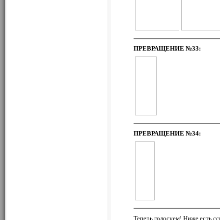
ПРЕВРАЩЕНИЕ
№33:
ПРЕВРАЩЕНИЕ
№34:
Теперь голосуем! Ниже есть с