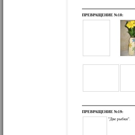
ПРЕВРАЩЕНИЕ
№18:
ПРЕВРАЩЕНИЕ
№19:
"Две рыбки".