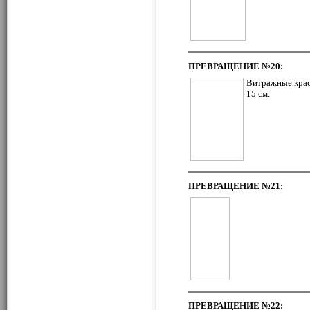
ПРЕВРАЩЕНИЕ
№20:
Витражные крас
15 см.
ПРЕВРАЩЕНИЕ
№21:
ПРЕВРАЩЕНИЕ
№22: