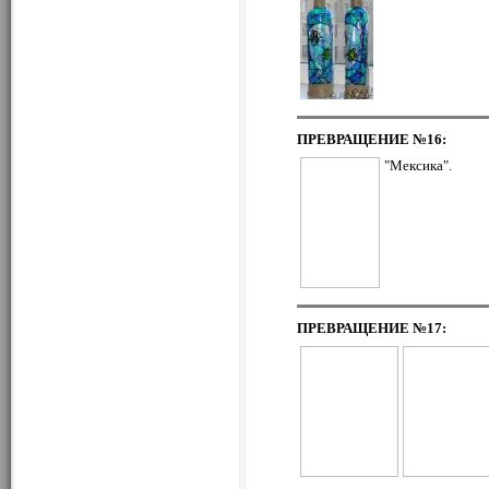
ПРЕВРАЩЕНИЕ
№16:
"Мексика".
ПРЕВРАЩЕНИЕ
№17: