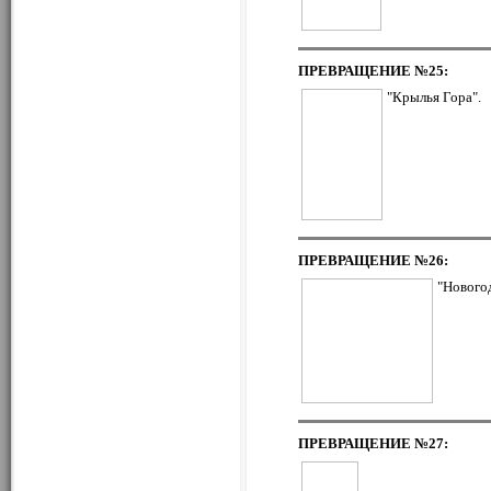
ПРЕВРАЩЕНИЕ
№25:
"Крылья Гора".
ПРЕВРАЩЕНИЕ
№26:
"Нового
ПРЕВРАЩЕНИЕ
№27: