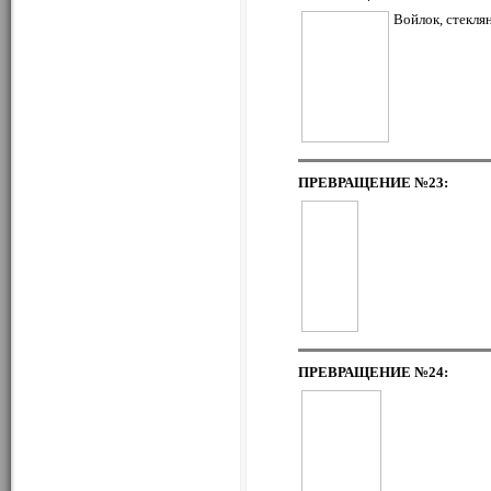
Войлок, стекля
ПРЕВРАЩЕНИЕ
№23:
ПРЕВРАЩЕНИЕ
№24: