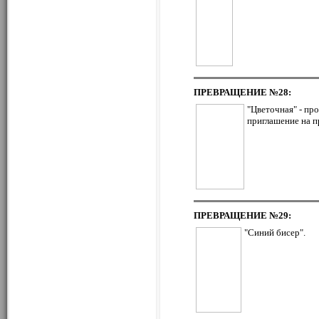
ПРЕВРАЩЕНИЕ
№28:
"Цветочная" - про
приглашение на п
ПРЕВРАЩЕНИЕ
№29:
"Синий бисер".