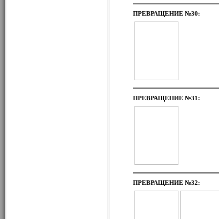
ПРЕВРАЩЕНИЕ
№30:
ПРЕВРАЩЕНИЕ
№31:
ПРЕВРАЩЕНИЕ
№32: