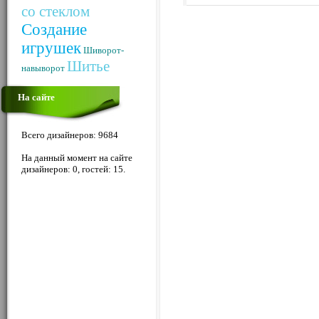
со стеклом
Создание
игрушек
Шиворот-
Шитье
навыворот
На сайте
Всего дизайнеров: 9684
На данный момент на сайте
дизайнеров: 0, гостей: 15.