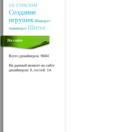
со стеклом
Создание
игрушек
Шиворот-
Шитье
навыворот
На сайте
Всего дизайнеров: 9684
На данный момент на сайте
дизайнеров: 0, гостей: 14.