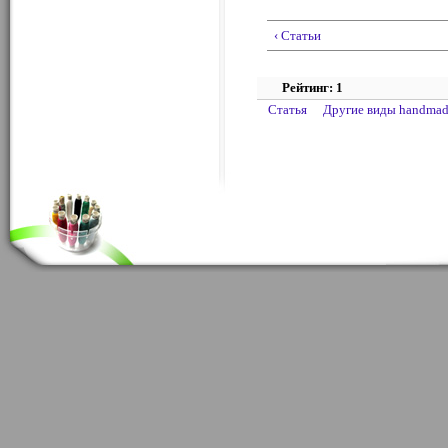
‹ Статьи
Рейтинг: 1
Статья
Другие виды handma