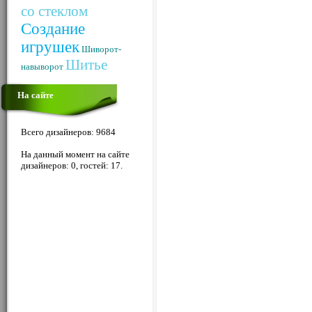
со стеклом
Создание
игрушек
Шиворот-
Шитье
навыворот
На сайте
Всего дизайнеров: 9684
На данный момент на сайте
дизайнеров: 0, гостей: 17.