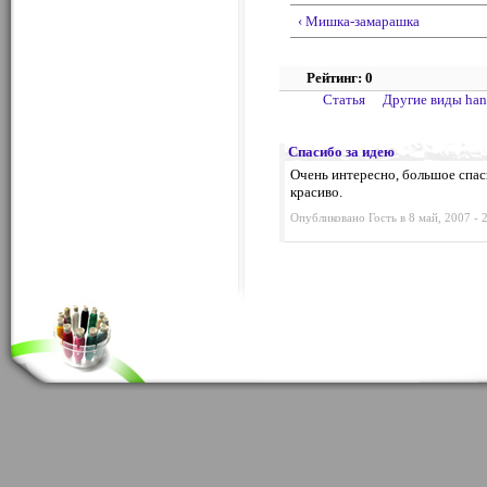
‹ Мишка-замарашка
Рейтинг: 0
Статья
Другие виды ha
Спасибо за идею
Очень интересно, большое спас
красиво.
Опубликовано Гость в 8 май, 2007 - 