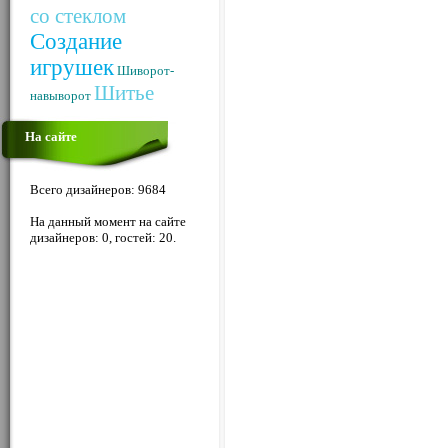
со стеклом
Создание
игрушек
Шиворот-
Шитье
навыворот
На сайте
Всего дизайнеров: 9684
На данный момент на сайте
дизайнеров: 0, гостей: 20.