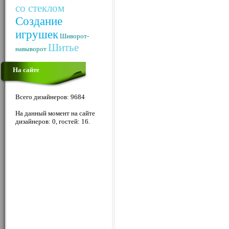
со стеклом
Создание
игрушек
Шиворот-
Шитье
навыворот
На сайте
Всего дизайнеров: 9684
На данный момент на сайте
дизайнеров: 0, гостей: 16.