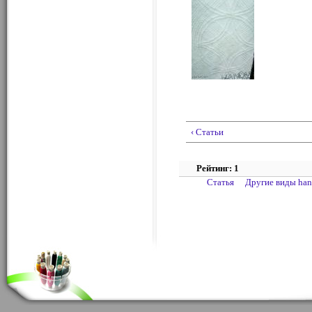
‹ Статьи
Рейтинг: 1
Статья
Другие виды ha