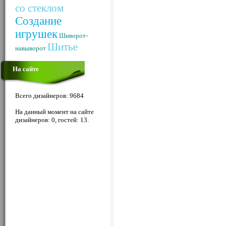
со стеклом
Создание
игрушек
Шиворот-
Шитье
навыворот
На сайте
Всего дизайнеров: 9684
На данный момент на сайте
дизайнеров: 0, гостей: 13.