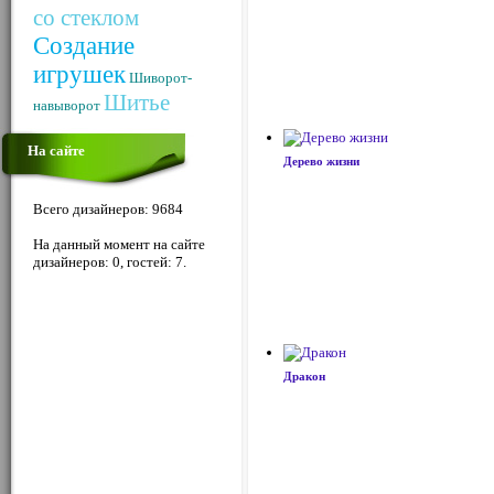
со стеклом
Создание
игрушек
Шиворот-
Шитье
навыворот
На сайте
Дерево жизни
Всего дизайнеров: 9684
На данный момент на сайте
дизайнеров: 0, гостей: 7.
Дракон