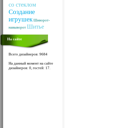
со стеклом
Создание
игрушек
Шиворот-
Шитье
навыворот
На сайте
Всего дизайнеров: 9684
На данный момент на сайте
дизайнеров: 0, гостей: 17.