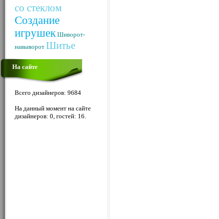
со стеклом
Создание
игрушек
Шиворот-
Шитье
навыворот
На сайте
Всего дизайнеров: 9684
На данный момент на сайте
дизайнеров: 0, гостей: 16.