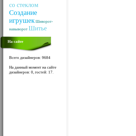
со стеклом
Создание
игрушек
Шиворот-
Шитье
навыворот
На сайте
Всего дизайнеров: 9684
На данный момент на сайте
дизайнеров: 0, гостей: 17.