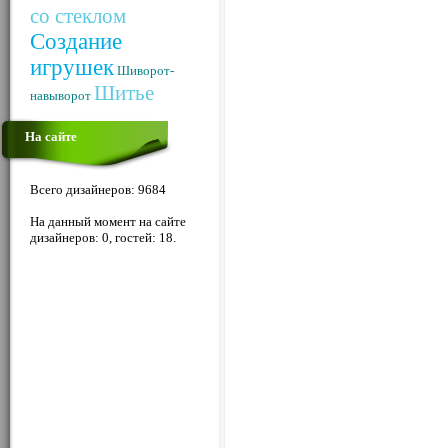
со стеклом
Создание
игрушек
Шиворот-
Шитье
навыворот
На сайте
Всего дизайнеров: 9684
На данный момент на сайте
дизайнеров: 0, гостей: 18.