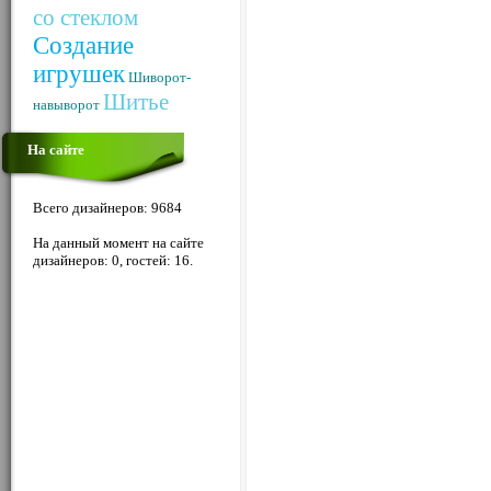
со стеклом
Создание
игрушек
Шиворот-
Шитье
навыворот
На сайте
Всего дизайнеров: 9684
На данный момент на сайте
дизайнеров: 0, гостей: 16.