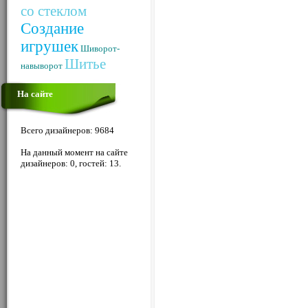
со стеклом
Создание
игрушек
Шиворот-
Шитье
навыворот
На сайте
Всего дизайнеров: 9684
На данный момент на сайте
дизайнеров: 0, гостей: 13.