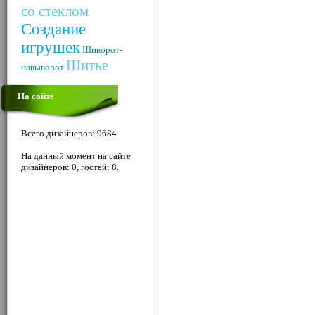
со стеклом
Создание
игрушек
Шиворот-
Шитье
навыворот
На сайте
Всего дизайнеров: 9684
На данный момент на сайте
дизайнеров: 0, гостей: 8.