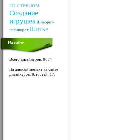
со стеклом
Создание
игрушек
Шиворот-
Шитье
навыворот
На сайте
Всего дизайнеров: 9684
На данный момент на сайте
дизайнеров: 0, гостей: 17.