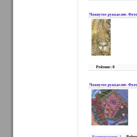
Чокнутое рукоделие. Фото
Рейтинг: 0
Чокнутое рукоделие. Фото
Комментариев: 1
Рейти