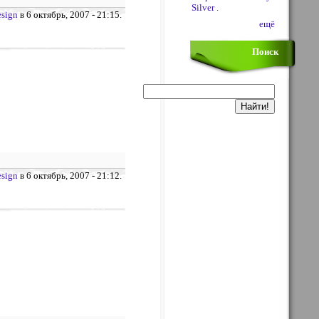
Silver .
sign
в 6 октябрь, 2007 - 21:15.
ещё
Поиск
sign
в 6 октябрь, 2007 - 21:12.