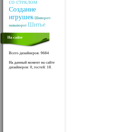
со стеклом
Создание
игрушек
Шиворот-
Шитье
навыворот
На сайте
Всего дизайнеров: 9684
На данный момент на сайте
дизайнеров: 0, гостей: 18.